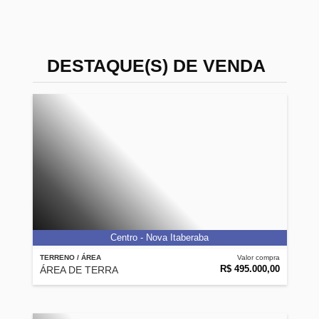
DESTAQUE(S) DE VENDA
Centro - Nova Itaberaba
TERRENO / ÁREA
Valor compra
R$ 495.000,00
ÁREA DE TERRA