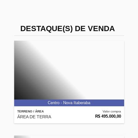
DESTAQUE(S) DE VENDA
Centro - Nova Itaberaba
TERRENO / ÁREA
Valor compra
R$ 495.000,00
ÁREA DE TERRA