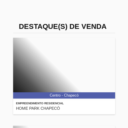
DESTAQUE(S) DE VENDA
Centro - Chapecó
EMPREENDIMENTO RESIDENCIAL
HOME PARK CHAPECÓ