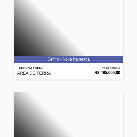
Centro - Nova Itaberaba
TERRENO / ÁREA
Valor compra
R$ 495.000,00
ÁREA DE TERRA