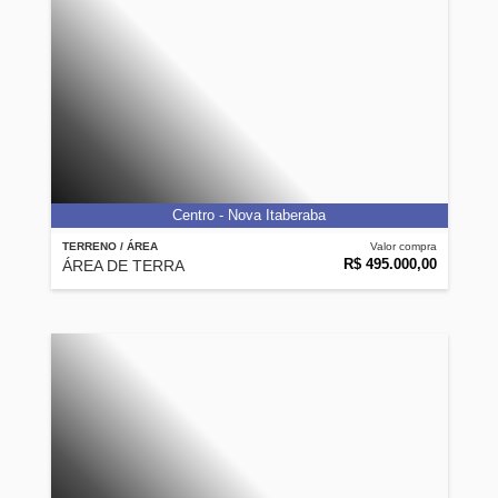
Centro - Nova Itaberaba
TERRENO / ÁREA
Valor compra
R$ 495.000,00
ÁREA DE TERRA