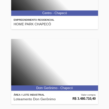
Centro - Chapecó
EMPREENDIMENTO RESIDENCIAL
HOME PARK CHAPECÓ
Dom Gerônimo - Chapecó
ÁREA / LOTE INDUSTRIAL
Valor compra
R$ 3.480.710,40
Loteamento Don Gerônimo