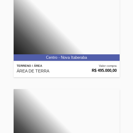
Centro - Nova Itaberaba
TERRENO / ÁREA
Valor compra
R$ 495.000,00
ÁREA DE TERRA