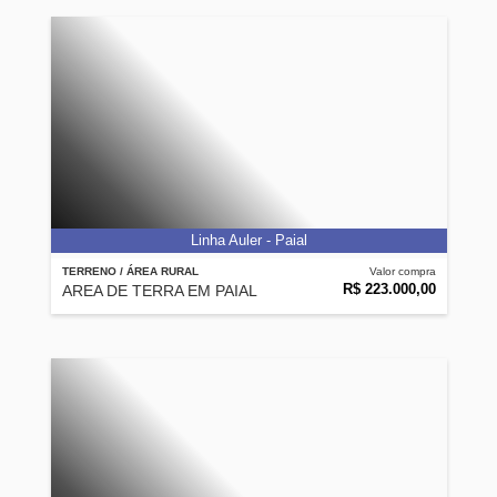
Linha Auler - Paial
TERRENO / ÁREA RURAL
Valor compra
R$ 223.000,00
AREA DE TERRA EM PAIAL