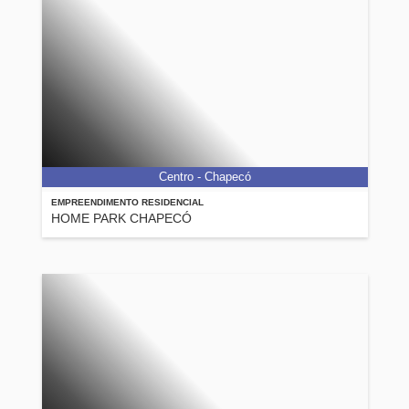
Centro - Chapecó
EMPREENDIMENTO RESIDENCIAL
HOME PARK CHAPECÓ