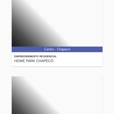
Centro - Chapecó
EMPREENDIMENTO RESIDENCIAL
HOME PARK CHAPECÓ