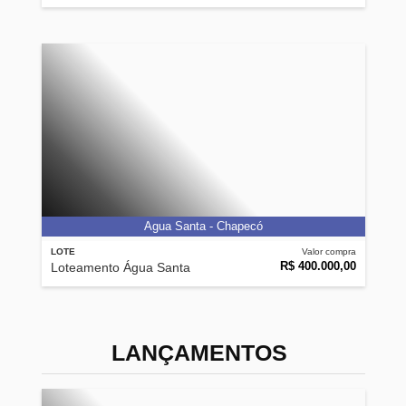
Agua Santa - Chapecó
LOTE
Valor compra
R$ 400.000,00
Loteamento Água Santa
LANÇAMENTOS