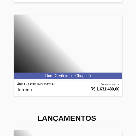
Dom Gerônimo - Chapecó
ÁREA / LOTE INDUSTRIAL
Valor compra
R$ 1.631.480,00
Terreno
LANÇAMENTOS