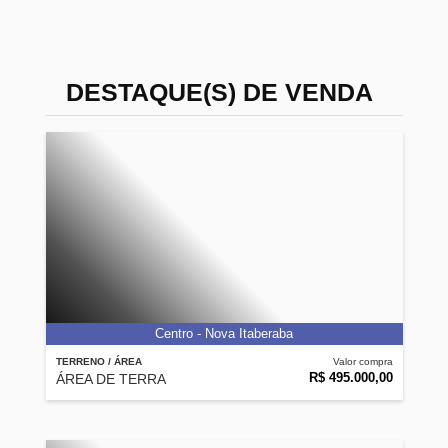
DESTAQUE(S) DE VENDA
Centro - Nova Itaberaba
TERRENO / ÁREA
Valor compra
R$ 495.000,00
ÁREA DE TERRA