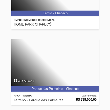
Centro - Chapecó
EMPREENDIMENTO RESIDENCIAL
HOME PARK CHAPECÓ
454,50 m² T
Parque das Palmeiras - Chapecó
APARTAMENTO
Valor compra
R$ 798.000,00
Terreno - Parque das Palmeiras