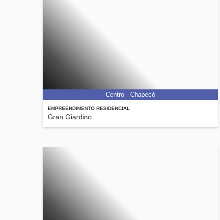
Centro - Chapecó
EMPREENDIMENTO RESIDENCIAL
Gran Giardino