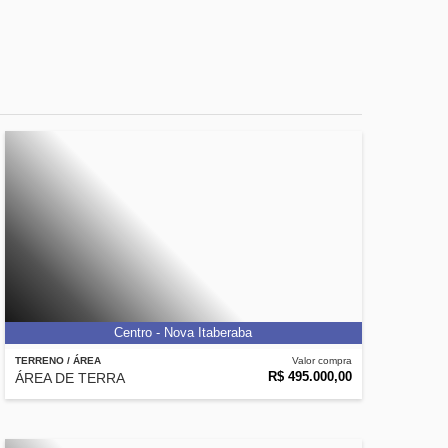
Centro - Nova Itaberaba
TERRENO / ÁREA
Valor compra
R$ 495.000,00
ÁREA DE TERRA