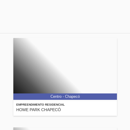
Centro - Chapecó
EMPREENDIMENTO RESIDENCIAL
HOME PARK CHAPECÓ