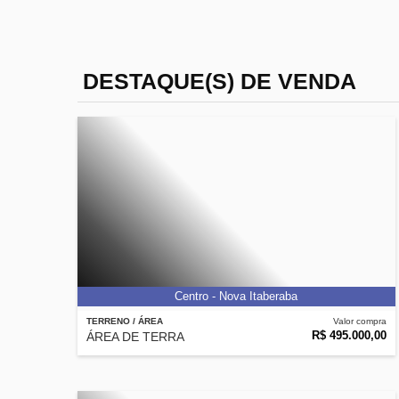
DESTAQUE(S) DE VENDA
Centro - Nova Itaberaba
TERRENO / ÁREA
Valor compra
R$ 495.000,00
ÁREA DE TERRA