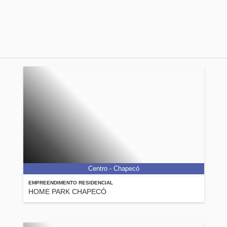
Centro - Chapecó
EMPREENDIMENTO RESIDENCIAL
HOME PARK CHAPECÓ