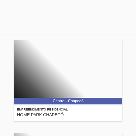
Centro - Chapecó
EMPREENDIMENTO RESIDENCIAL
HOME PARK CHAPECÓ