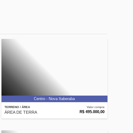
Centro - Nova Itaberaba
TERRENO / ÁREA
Valor compra
R$ 495.000,00
ÁREA DE TERRA