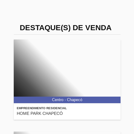
DESTAQUE(S) DE VENDA
Centro - Chapecó
EMPREENDIMENTO RESIDENCIAL
HOME PARK CHAPECÓ