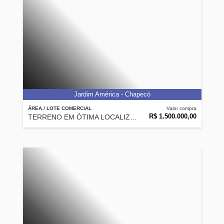
Jardim América - Chapecó
ÁREA / LOTE COMERCIAL
Valor compra
R$ 1.500.000,00
TERRENO EM ÓTIMA LOCALIZAÇÃO NO JARDIM AMERICA