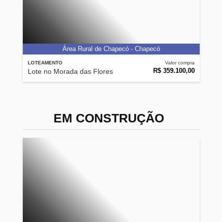
Área Rural de Chapecó - Chapecó
LOTEAMENTO
Valor compra
R$ 359.100,00
Lote no Morada das Flores
EM CONSTRUÇÃO