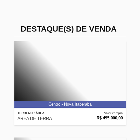
DESTAQUE(S) DE VENDA
Centro - Nova Itaberaba
TERRENO / ÁREA
Valor compra
R$ 495.000,00
ÁREA DE TERRA