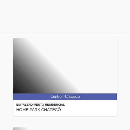
Centro - Chapecó
EMPREENDIMENTO RESIDENCIAL
HOME PARK CHAPECÓ