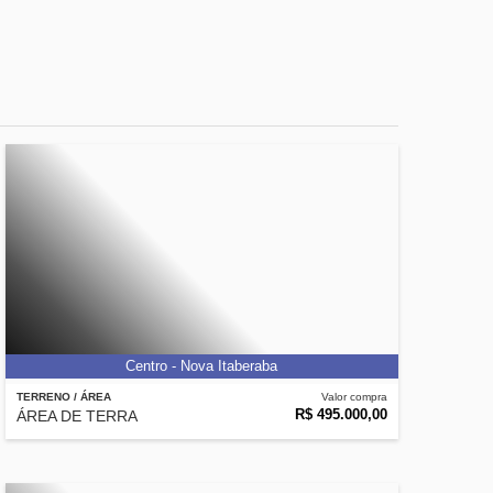
Centro - Nova Itaberaba
TERRENO / ÁREA
Valor compra
R$ 495.000,00
ÁREA DE TERRA