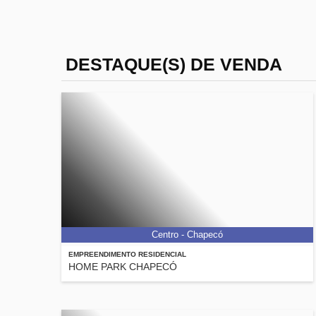
DESTAQUE(S) DE VENDA
Centro - Chapecó
EMPREENDIMENTO RESIDENCIAL
HOME PARK CHAPECÓ