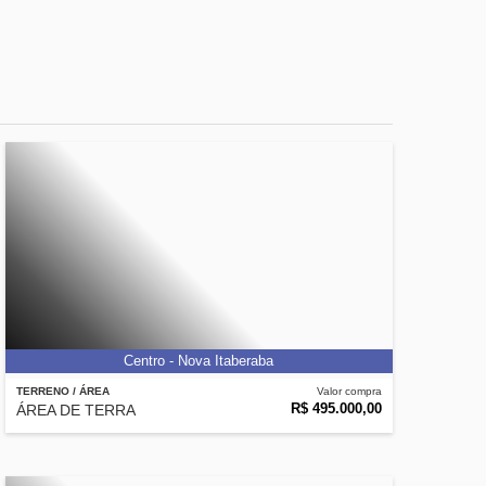
Centro - Nova Itaberaba
TERRENO / ÁREA
Valor compra
R$ 495.000,00
ÁREA DE TERRA