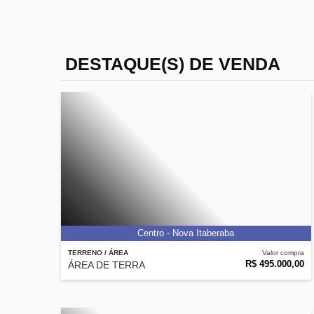
DESTAQUE(S) DE VENDA
Centro - Nova Itaberaba
TERRENO / ÁREA
Valor compra
R$ 495.000,00
ÁREA DE TERRA