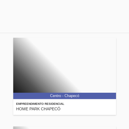
Centro - Chapecó
EMPREENDIMENTO RESIDENCIAL
HOME PARK CHAPECÓ