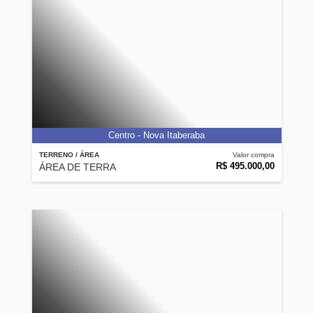
Centro - Nova Itaberaba
TERRENO / ÁREA
Valor compra
R$ 495.000,00
ÁREA DE TERRA